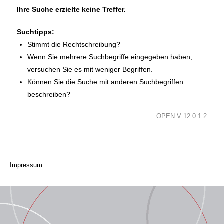
Ihre Suche erzielte keine Treffer.
Suchtipps:
Stimmt die Rechtschreibung?
Wenn Sie mehrere Suchbegriffe eingegeben haben,
versuchen Sie es mit weniger Begriffen.
Können Sie die Suche mit anderen Suchbegriffen
beschreiben?
OPEN V 12.0.1.2
Impressum