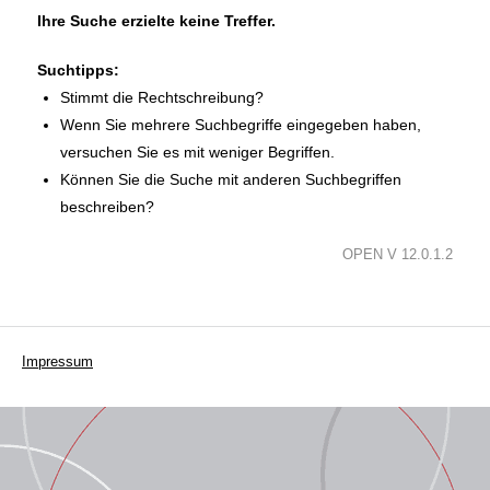
Ihre Suche erzielte keine Treffer.
Suchtipps:
Stimmt die Rechtschreibung?
Wenn Sie mehrere Suchbegriffe eingegeben haben,
versuchen Sie es mit weniger Begriffen.
Können Sie die Suche mit anderen Suchbegriffen
beschreiben?
OPEN V 12.0.1.2
Impressum