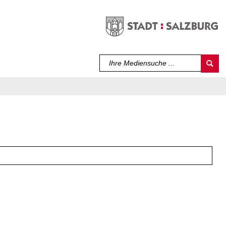
Sprache auswählen