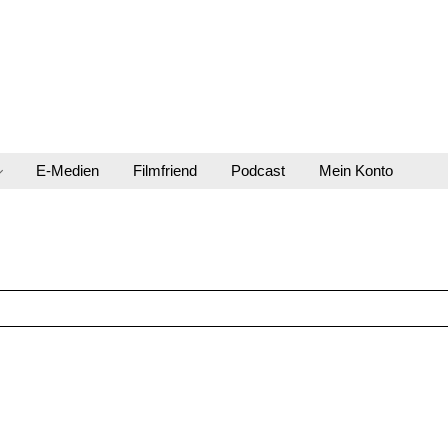
E-Medien
Filmfriend
Podcast
Mein Konto