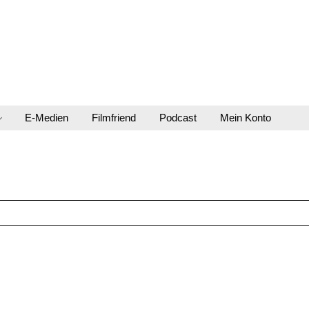
E-Medien
Filmfriend
Podcast
Mein Konto