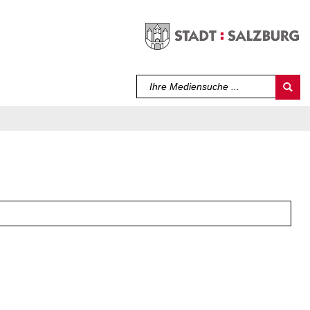
Sprache auswählen