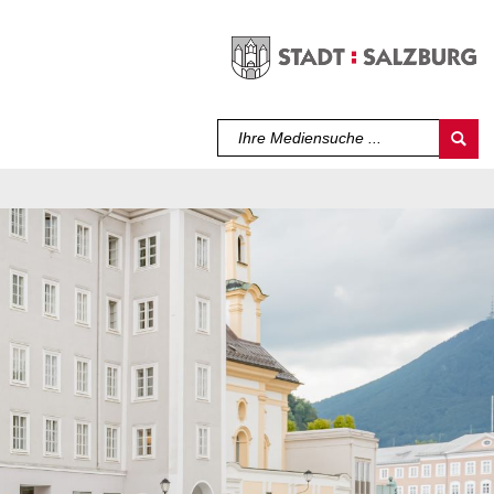
Sprache auswählen