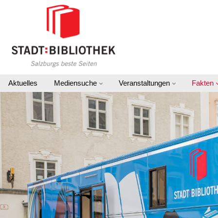
Aktuelles
Mediensuche
Veranstaltungen
Fakten