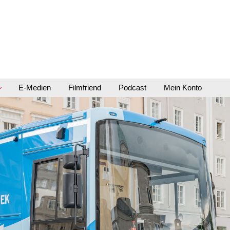
E-Medien
Filmfriend
Podcast
Mein Konto