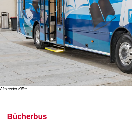
Alexander Killer
Bücherbus