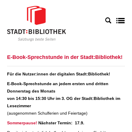
S
E-Book-Sprechstunde in der Stadt:Bibliothek!
Für die Nutzer:innen der digitalen Stadt:Bibliothek!
E-Book-Sprechstunde an jedem ersten und dritten
Donnerstag des Monats
von 14:30 bis 15:30 Uhr im 3. OG der Stadt:Bibliothek im
Lesezimmer
(ausgenommen Schulferien und Feiertage)
Sommerpause!
Nächster Termin: 17.9.