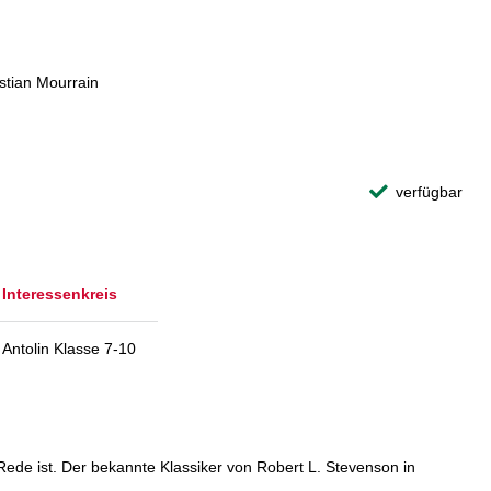
stian Mourrain
verfügbar
Interessenkreis
Antolin Klasse 7-10
ede ist. Der bekannte Klassiker von Robert L. Stevenson in