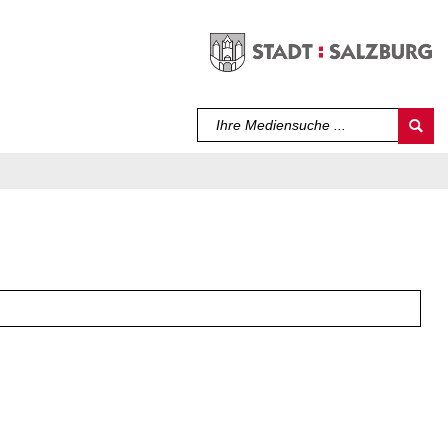
Sprache auswählen