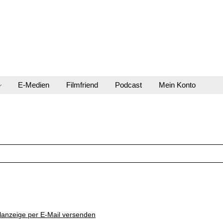
E-Medien
Filmfriend
Podcast
Mein Konto
lanzeige per E-Mail versenden