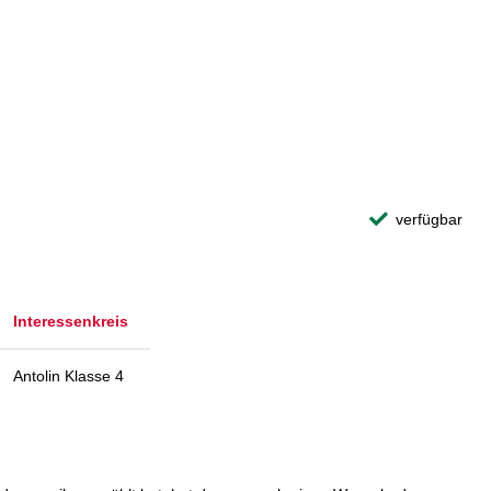
verfügbar
Interessenkreis
Antolin Klasse 4