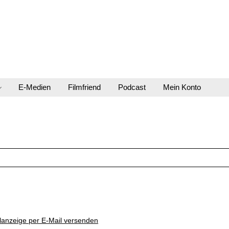
E-Medien
Filmfriend
Podcast
Mein Konto
lanzeige per E-Mail versenden