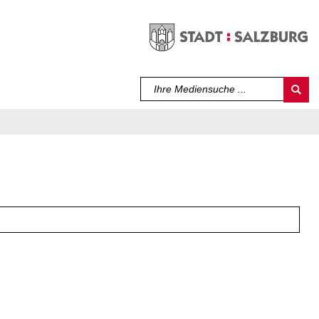
Sprache auswählen