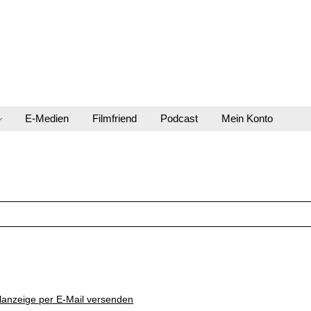
E-Medien
Filmfriend
Podcast
Mein Konto
lanzeige per E-Mail versenden