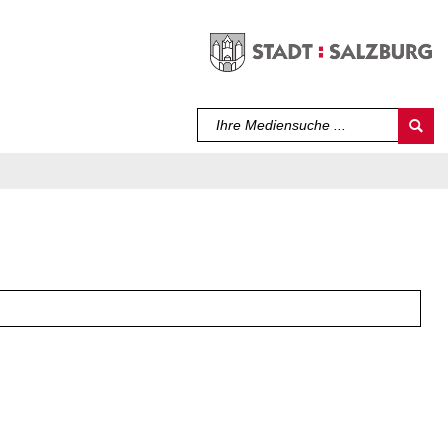
Sprache auswählen