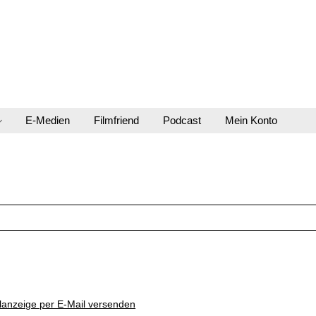
E-Medien
Filmfriend
Podcast
Mein Konto
lanzeige per E-Mail versenden