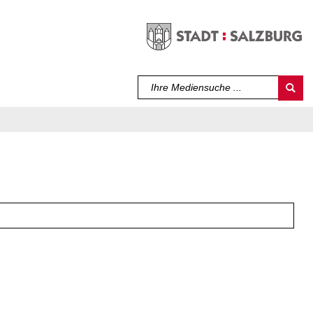
Sprache auswählen