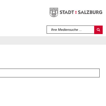
Sprache auswählen