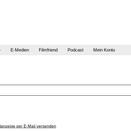
E-Medien
Filmfriend
Podcast
Mein Konto
lanzeige per E-Mail versenden