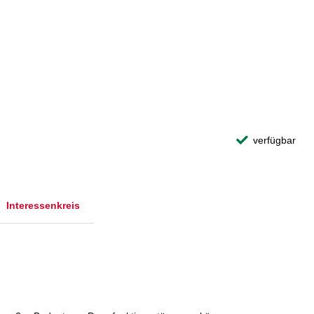
verfügbar
Interessenkreis