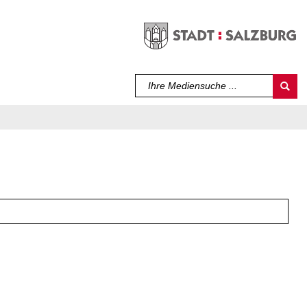
Sprache auswählen