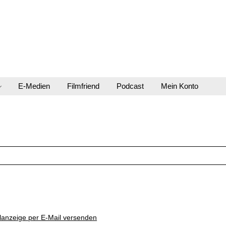
E-Medien
Filmfriend
Podcast
Mein Konto
lanzeige per E-Mail versenden