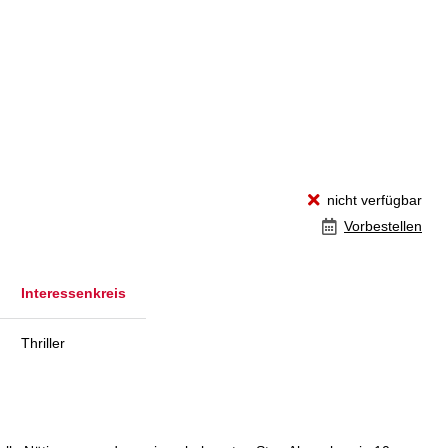
nicht verfügbar
Vorbestellen
Interessenkreis
Thriller