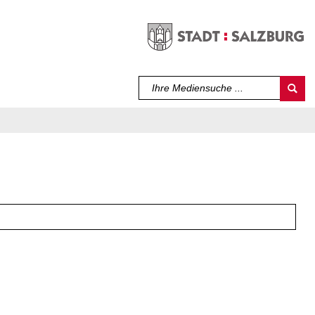
Sprache auswählen