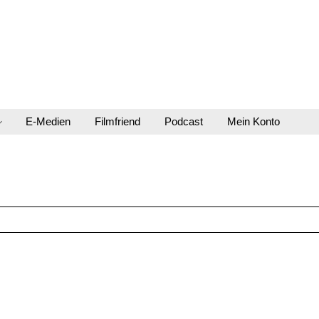
E-Medien
Filmfriend
Podcast
Mein Konto