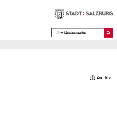
Sprache auswählen
Zur Hilfe