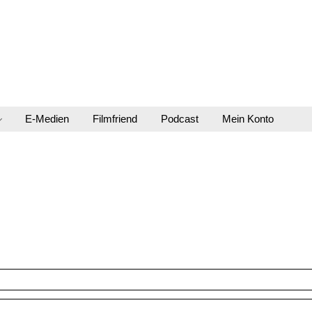
E-Medien
Filmfriend
Podcast
Mein Konto