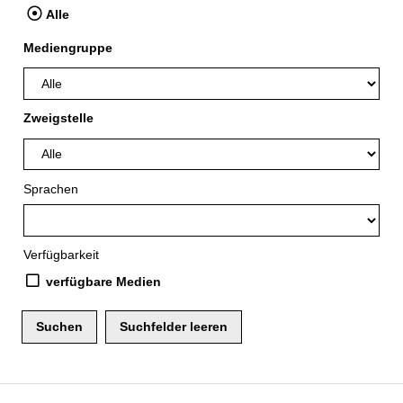
Alle
Mediengruppe
Zweigstelle
Sprachen
Verfügbarkeit
verfügbare Medien