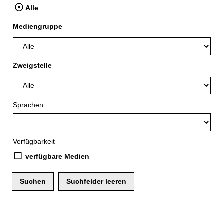
Alle
Mediengruppe
Zweigstelle
Sprachen
Verfügbarkeit
verfügbare Medien