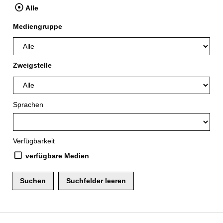
Alle
Mediengruppe
Zweigstelle
Sprachen
Verfügbarkeit
verfügbare Medien