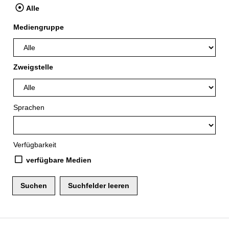
Alle
Mediengruppe
Zweigstelle
Sprachen
Verfügbarkeit
verfügbare Medien