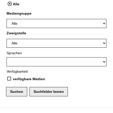
Alle
Mediengruppe
Zweigstelle
Sprachen
Verfügbarkeit
verfügbare Medien