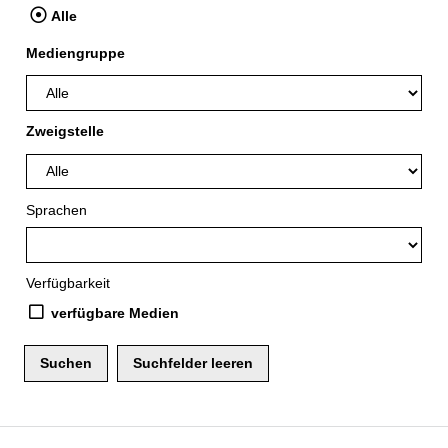
Alle
Mediengruppe
Zweigstelle
Sprachen
Verfügbarkeit
verfügbare Medien