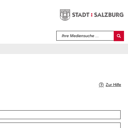
Sprache auswählen
Zur Hilfe