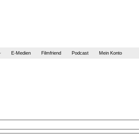
E-Medien
Filmfriend
Podcast
Mein Konto