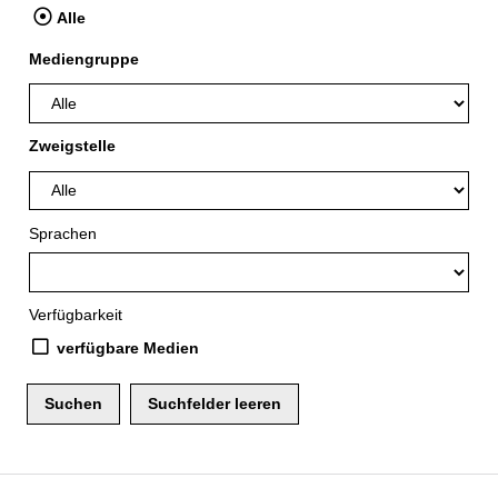
Alle
Mediengruppe
Zweigstelle
Sprachen
Verfügbarkeit
verfügbare Medien