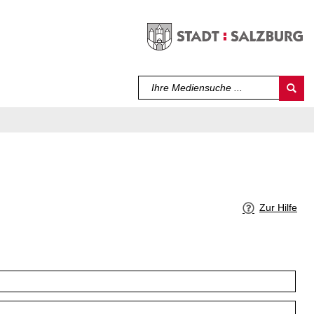
Sprache auswählen
Zur Hilfe