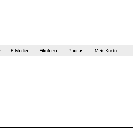
E-Medien
Filmfriend
Podcast
Mein Konto