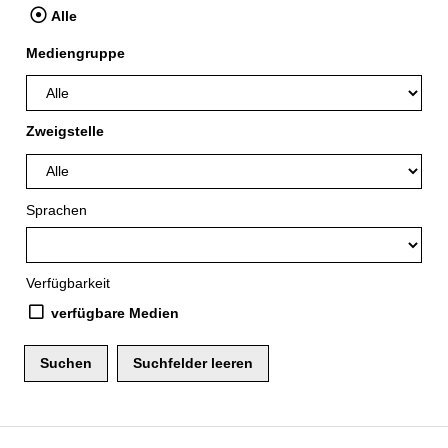
Alle
Mediengruppe
Zweigstelle
Sprachen
Verfügbarkeit
verfügbare Medien