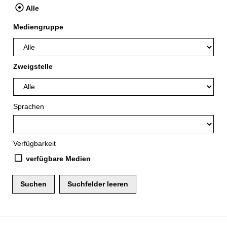
Alle
Mediengruppe
Zweigstelle
Sprachen
Verfügbarkeit
verfügbare Medien