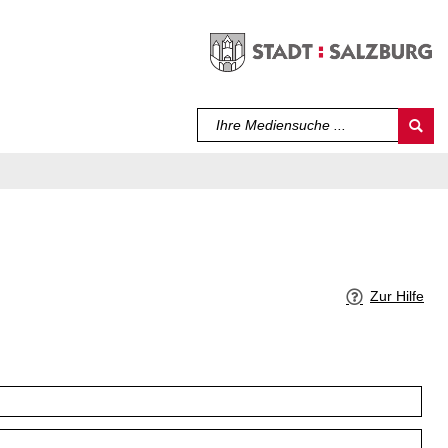
Sprache auswählen
Zur Hilfe