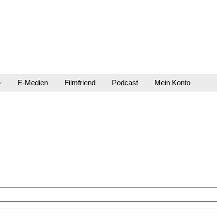
E-Medien
Filmfriend
Podcast
Mein Konto