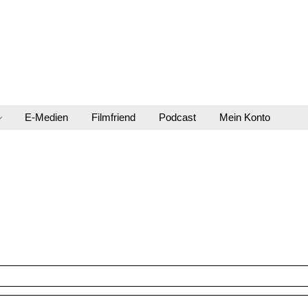
E-Medien
Filmfriend
Podcast
Mein Konto