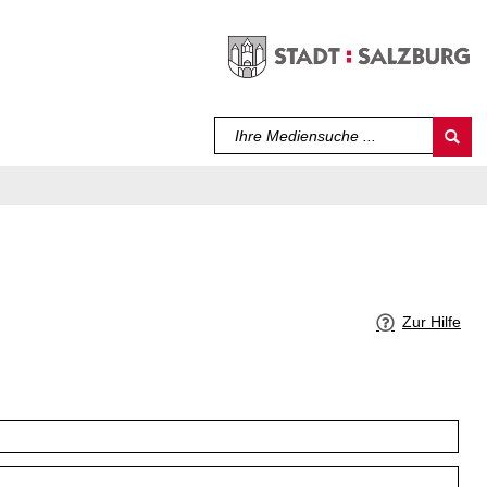
Sprache auswählen
Zur Hilfe