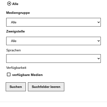
Alle
Mediengruppe
Zweigstelle
Sprachen
Verfügbarkeit
verfügbare Medien