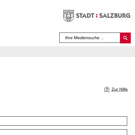
Sprache auswählen
Zur Hilfe