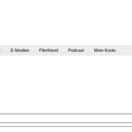
E-Medien
Filmfriend
Podcast
Mein Konto