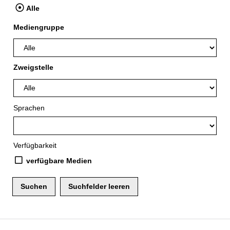
Alle
Mediengruppe
Zweigstelle
Sprachen
Verfügbarkeit
verfügbare Medien