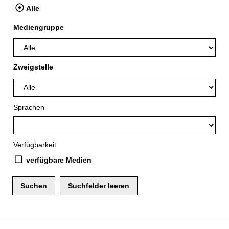
Alle
Mediengruppe
Zweigstelle
Sprachen
Verfügbarkeit
verfügbare Medien