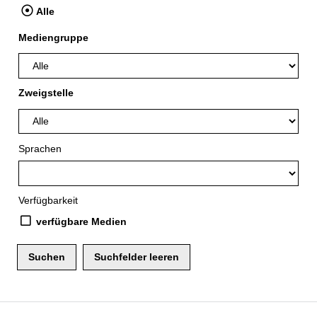
Alle
Mediengruppe
Zweigstelle
Sprachen
Verfügbarkeit
verfügbare Medien